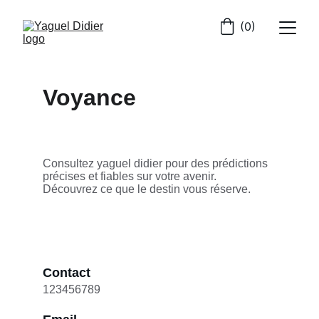
(0)
Voyance
Consultez yaguel didier pour des prédictions 
précises et fiables sur votre avenir. 
Découvrez ce que le destin vous réserve.
Contact
123456789