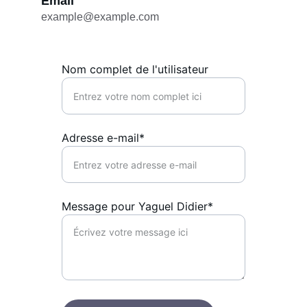
Email
example@example.com
Nom complet de l'utilisateur
Adresse e-mail*
Message pour Yaguel Didier*