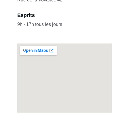
Esprits
9h - 17h tous les jours